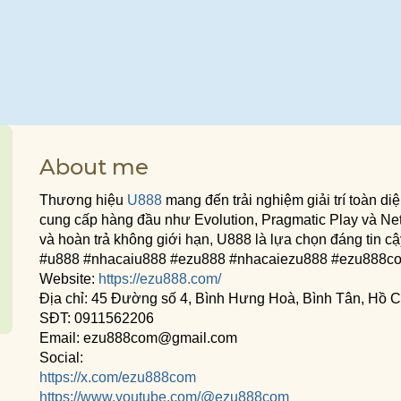
About me
Thương hiệu
U888
mang đến trải nghiệm giải trí toàn di
cung cấp hàng đầu như Evolution, Pragmatic Play và N
và hoàn trả không giới hạn, U888 là lựa chọn đáng tin c
#u888 #nhacaiu888 #ezu888 #nhacaiezu888 #ezu888c
Website:
https://ezu888.com/
Địa chỉ: 45 Đường số 4, Bình Hưng Hoà, Bình Tân, Hồ C
SĐT: 0911562206
Email: ezu888com@gmail.com
Social:
https://x.com/ezu888com
https://www.youtube.com/@ezu888com