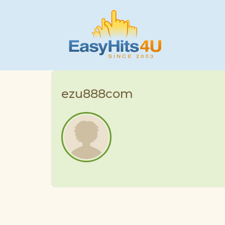
ezu888com