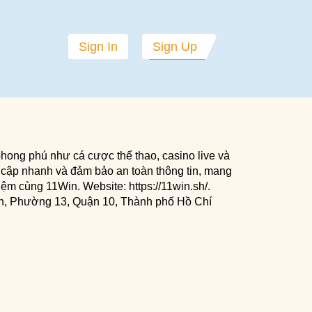
Sign In
Sign Up
 phong phú như cá cược thể thao, casino live và
uy cập nhanh và đảm bảo an toàn thông tin, mang
hiệm cùng 11Win. Website: https://11win.sh/.
h, Phường 13, Quận 10, Thành phố Hồ Chí