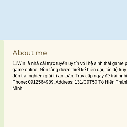
About me
11Win là nhà cái trực tuyến uy tín với hệ sinh thái game
game online. Nền tảng được thiết kế hiện đại, tốc độ tr
đến trải nghiệm giải trí an toàn. Truy cập ngay để trải ng
Phone: 0912564989. Address: 131/C9T50 Tô Hiến Thàn
Minh.