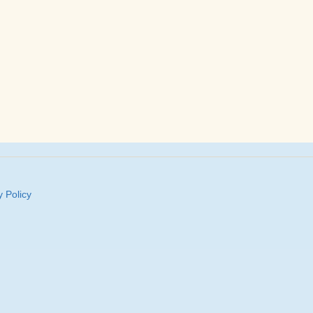
y Policy