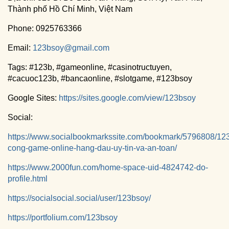
Thành phố Hồ Chí Minh, Việt Nam
Phone: 0925763366
Email:
123bsoy@gmail.com
Tags: #123b, #gameonline, #casinotructuyen,
#cacuoc123b, #bancaonline, #slotgame, #123bsoy
Google Sites:
https://sites.google.com/view/123bsoy
Social:
https://www.socialbookmarkssite.com/bookmark/5796808/12
cong-game-online-hang-dau-uy-tin-va-an-toan/
https://www.2000fun.com/home-space-uid-4824742-do-
profile.html
https://socialsocial.social/user/123bsoy/
https://portfolium.com/123bsoy