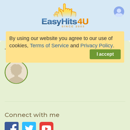
By using our website you agree to our use of
cookies,
Terms of Service
and
Privacy Policy
.
188betincos
I accept
Connect with me