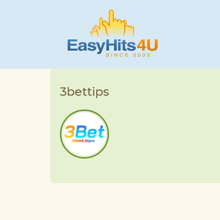
3bettips