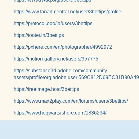
https://www.fanart-central.net/user/3bettips/profile
https://protocol.ooo/ja/users/3bettips
https://tooter.in/3bettips
https://pxhere.com/en/photographer/4992972
https://motion-gallery.net/users/957775
https://substance3d.adobe.com/community-
assets/profile/org.adobe.user:569C812D69EC31B90
https://freeimage.host/3bettips
https://www.max2play.com/en/forums/users/3bettips/
https://www.hogwartsishere.com/1836234/