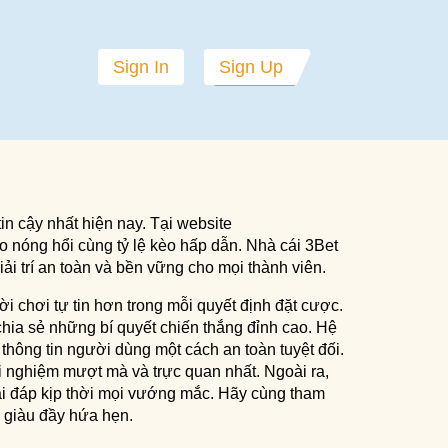
Sign In
Sign Up
n cậy nhất hiện nay. Tại website
ao nóng hổi cùng tỷ lệ kèo hấp dẫn. Nhà cái 3Bet
i trí an toàn và bền vững cho mọi thành viên.
i chơi tự tin hơn trong mỗi quyết định đặt cược.
hia sẻ những bí quyết chiến thắng đỉnh cao. Hệ
thông tin người dùng một cách an toàn tuyệt đối.
ải nghiệm mượt mà và trực quan nhất. Ngoài ra,
iải đáp kịp thời mọi vướng mắc. Hãy cùng tham
 giàu đầy hứa hẹn.