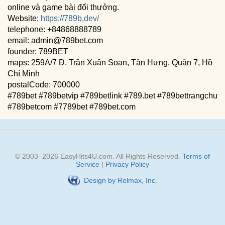
online và game bài đổi thưởng.
Website:
https://789b.dev/
telephone: +84868888789
email: admin@789bet.com
founder: 789BET
maps: 259A/7 Đ. Trần Xuân Soạn, Tân Hưng, Quận 7, Hồ
Chí Minh
postalCode: 700000
#789bet #789betvip #789betlink #789.bet #789bettrangchu
#789betcom #7789bet #789bet.com
© 2003–
2026
EasyHits4U.com
. All Rights Reserved.
Terms of
Service
|
Privacy Policy
Design by Relmax, Inc.