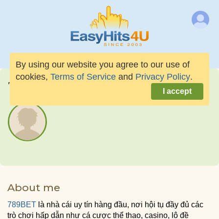
By using our website you agree to our use of
cookies,
Terms of Service
and
Privacy Policy
.
789bdev
I accept
About me
789BET
là nhà cái uy tín hàng đầu, nơi hội tụ đầy đủ các
trò chơi hấp dẫn như cá cược thể thao, casino, lô đề