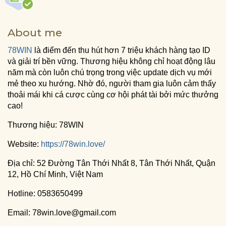
About me
78WIN
là điểm đến thu hút hơn 7 triệu khách hàng tạo ID
và giải trí bền vững. Thương hiệu không chỉ hoạt động lâu
năm mà còn luôn chú trọng trong việc update dịch vụ mới
mẻ theo xu hướng. Nhờ đó, người tham gia luôn cảm thấy
thoải mái khi cá cược cùng cơ hội phát tài bởi mức thưởng
cao!
Thương hiệu: 78WIN
Website:
https://78win.love/
Địa chỉ: 52 Đường Tân Thới Nhất 8, Tân Thới Nhất, Quận
12, Hồ Chí Minh, Việt Nam
Hotline: 0583650499
Email: 78win.love@gmail.com