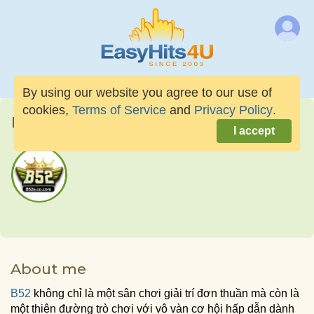
By using our website you agree to our use of
cookies,
Terms of Service
and
Privacy Policy
.
b52acocom
I accept
About me
B52
không chỉ là một sân chơi giải trí đơn thuần mà còn là
một thiên đường trò chơi với vô vàn cơ hội hấp dẫn dành