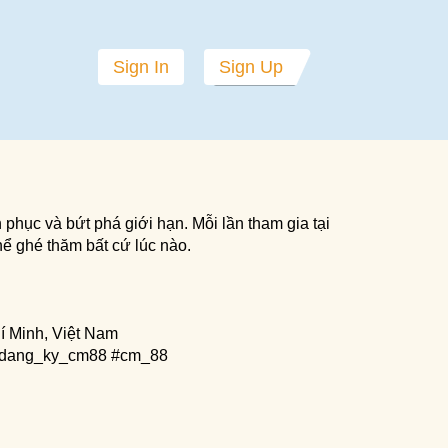
Sign In
Sign Up
nh phục và bứt phá giới hạn. Mỗi lần tham gia tại
hể ghé thăm bất cứ lúc nào.
í Minh, Việt Nam
#dang_ky_cm88 #cm_88