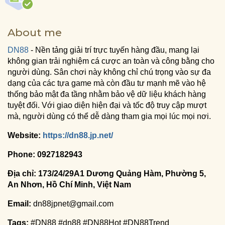
About me
DN88
- Nền tảng giải trí trực tuyến hàng đầu, mang lại
không gian trải nghiệm cá cược an toàn và công bằng cho
người dùng. Sân chơi này không chỉ chú trọng vào sự đa
dạng của các tựa game mà còn đầu tư mạnh mẽ vào hệ
thống bảo mật đa tầng nhằm bảo vệ dữ liệu khách hàng
tuyệt đối. Với giao diện hiện đại và tốc độ truy cập mượt
mà, người dùng có thể dễ dàng tham gia mọi lúc mọi nơi.
Website:
https://dn88.jp.net/
Phone: 0927182943
Địa chỉ: 173/24/29A1 Dương Quảng Hàm, Phường 5,
An Nhơn, Hồ Chí Minh, Việt Nam
Email:
dn88jpnet@gmail.com
Tags:
#DN88 #dn88 #DN88Hot #DN88Trend