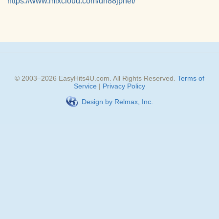
https://www.mixcloud.com/dn88jpnet/
© 2003–
2026
EasyHits4U.com
. All Rights Reserved.
Terms of
Service
|
Privacy Policy
Design by Relmax, Inc.