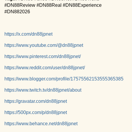
#DN88Review #DN88Real #DN88Experience
#DN882026
https://x.com/dn88jpnet
https://www.youtube.com/@dn88jpnet
https://www.pinterest.com/dn88jpnet/
https://www.reddit.com/user/dn88jpnet/
https://www.blogger.com/profile/17575562153555365385
https://www.twitch.tv/dn88jpnet/about
https://gravatar.com/dn88jpnet
https://500px.com/p/dn88jpnet
https://www.behance.net/dn88jpnet