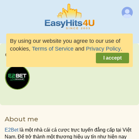
By using our website you agree to our use of
cookies,
Terms of Service
and
Privacy Policy
.
e2bet44uscom
I accept
About me
E2Bet
là một nhà cái cá cược trực tuyến đẳng cấp tại Việt
Nam. Để trở thành một thương hiệu uy tín như hiện nay