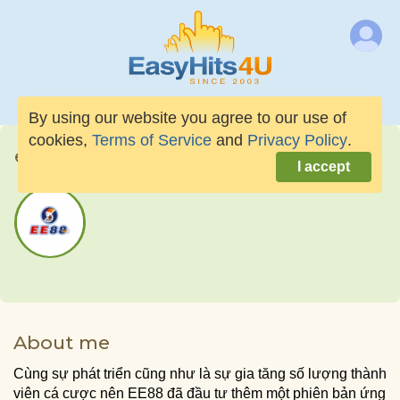
By using our website you agree to our use of
cookies,
Terms of Service
and
Privacy Policy
.
ee88ibet
I accept
About me
Cùng sự phát triển cũng như là sự gia tăng số lượng thành
viên cá cược nên EE88 đã đầu tư thêm một phiên bản ứng