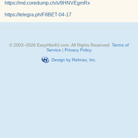
https://md.coredump.ch/s/9HNVEgmRx
https://telegra.ph/F8BET-04-17
© 2003–
2026
EasyHits4U.com
. All Rights Reserved.
Terms of
Service
|
Privacy Policy
Design by Relmax, Inc.