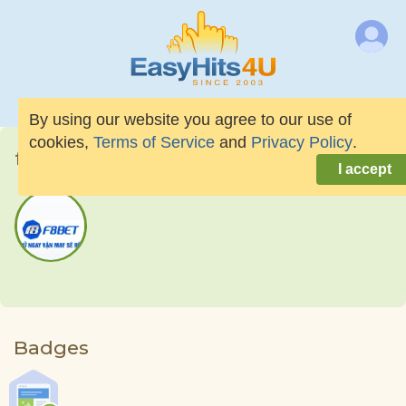
By using our website you agree to our use of
cookies,
Terms of Service
and
Privacy Policy
.
f8beta2me2
I accept
Badges