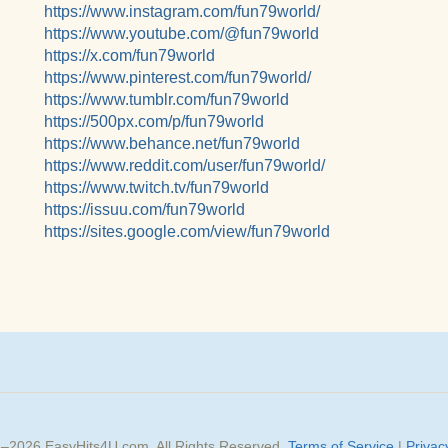
https://www.instagram.com/fun79world/
https://www.youtube.com/@fun79world
https://x.com/fun79world
https://www.pinterest.com/fun79world/
https://www.tumblr.com/fun79world
https://500px.com/p/fun79world
https://www.behance.net/fun79world
https://www.reddit.com/user/fun79world/
https://www.twitch.tv/fun79world
https://issuu.com/fun79world
https://sites.google.com/view/fun79world
3–
2026
EasyHits4U.com
. All Rights Reserved.
Terms of Service
|
Privac