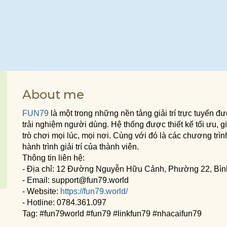
About me
FUN79
là một trong những nền tảng giải trí trực tuyến
trải nghiệm người dùng. Hệ thống được thiết kế tối ưu, g
trò chơi mọi lúc, mọi nơi. Cùng với đó là các chương tr
hành trình giải trí của thành viên.
Thông tin liên hệ:
- Địa chỉ: 12 Đường Nguyễn Hữu Cảnh, Phường 22, Bìn
- Email: support@fun79.world
- Website:
https://fun79.world/
- Hotline: 0784.361.097
Tag: #fun79world #fun79 #linkfun79 #nhacaifun79