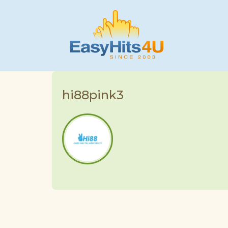
hi88pink3