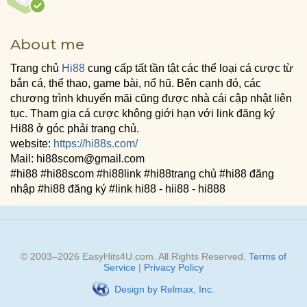
About me
Trang chủ
Hi88
cung cấp tất tần tật các thể loại cá cược từ
bắn cá, thể thao, game bài, nổ hũ. Bên cạnh đó, các
chương trình khuyến mãi cũng được nhà cái cập nhật liên
tục. Tham gia cá cược không giới hạn với link đăng ký
Hi88 ở góc phải trang chủ.
website:
https://hi88s.com/
Mail: hi88scom@gmail.com
#hi88 #hi88scom #hi88link #hi88trang chủ #hi88 đăng
nhập #hi88 đăng ký #link hi88 - hii88 - hi888
© 2003–
2026
EasyHits4U.com
. All Rights Reserved.
Terms of
Service
|
Privacy Policy
Design by Relmax, Inc.