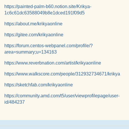
https://painted-palm-b60.notion.site/Krikya-
1c6c61dc63588049b8e1dced191f09d5
https://about.me/krikyaonline
https://gitee.com/krikyaonline
https://forum.centos-webpanel.com/profile/?
area=summary;u=134163
https://www.reverbnation.com/artist/krikyaonline
https://www.walkscore.com/people/312932734671/krikya
https://sketchfab.com/krikyaonline
https://community.amd.com/t5/user/viewprofilepage/user-
id/484237