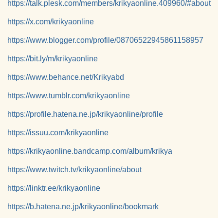
https://talk.plesk.com/members/krikyaonline.409960/#about
https://x.com/krikyaonline
https://www.blogger.com/profile/08706522945861158957
https://bit.ly/m/krikyaonline
https://www.behance.net/Krikyabd
https://www.tumblr.com/krikyaonline
https://profile.hatena.ne.jp/krikyaonline/profile
https://issuu.com/krikyaonline
https://krikyaonline.bandcamp.com/album/krikya
https://www.twitch.tv/krikyaonline/about
https://linktr.ee/krikyaonline
https://b.hatena.ne.jp/krikyaonline/bookmark