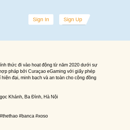
Sign In
Sign Up
chính thức đi vào hoạt động từ năm 2020 dưới sự
 hợp pháp bởi Curaçao eGaming với giấy phép
í hiện đại, minh bạch và an toàn cho cộng đồng
 Ngọc Khánh, Ba Đình, Hà Nội
u #thethao #banca #xoso