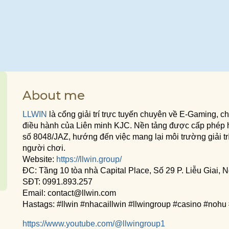
About me
LLWIN
là cổng giải trí trực tuyến chuyên về E-Gaming, 
điều hành của Liên minh KJC. Nền tảng được cấp phép
số 8048/JAZ, hướng đến việc mang lại môi trường giải tr
người chơi.
Website:
https://llwin.group/
ĐC: Tầng 10 tòa nhà Capital Place, Số 29 P. Liễu Giai,
SĐT: 0991.893.257
Email: contact@llwin.com
Hastags: #llwin #nhacaillwin #llwingroup #casino #noh
https://www.youtube.com/@llwingroup1