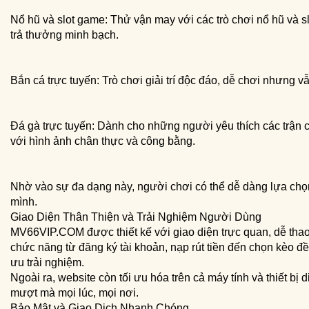
Nổ hũ và slot game: Thử vận may với các trò chơi nổ hũ và sl
trả thưởng minh bạch.
Bắn cá trực tuyến: Trò chơi giải trí độc đáo, dễ chơi nhưng
Đá gà trực tuyến: Dành cho những người yêu thích các trận
với hình ảnh chân thực và công bằng.
Nhờ vào sự đa dạng này, người chơi có thể dễ dàng lựa chọn
mình.
Giao Diện Thân Thiện và Trải Nghiệm Người Dùng
MV66VIP.COM được thiết kế với giao diện trực quan, dễ tha
chức năng từ đăng ký tài khoản, nạp rút tiền đến chọn kèo đều
ưu trải nghiệm.
Ngoài ra, website còn tối ưu hóa trên cả máy tính và thiết bị
mượt mà mọi lúc, mọi nơi.
Bảo Mật và Giao Dịch Nhanh Chóng