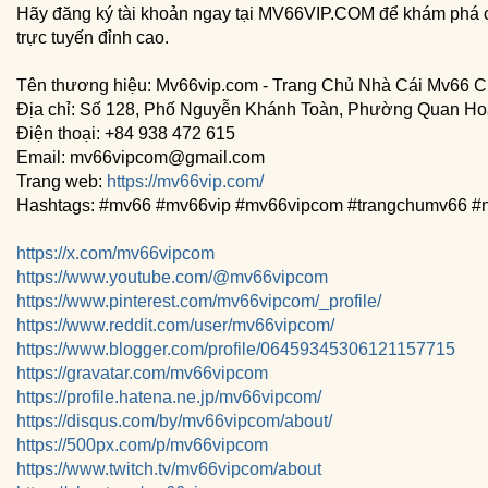
Hãy đăng ký tài khoản ngay tại MV66VIP.COM để khám phá các
trực tuyến đỉnh cao.
Tên thương hiệu: Mv66vip.com - Trang Chủ Nhà Cái Mv66 
Địa chỉ: Số 128, Phố Nguyễn Khánh Toàn, Phường Quan Ho
Điện thoại: +84 938 472 615
Email: mv66vipcom@gmail.com
Trang web:
https://mv66vip.com/
Hashtags: #mv66 #mv66vip #mv66vipcom #trangchumv66 #
https://x.com/mv66vipcom
https://www.youtube.com/@mv66vipcom
https://www.pinterest.com/mv66vipcom/_profile/
https://www.reddit.com/user/mv66vipcom/
https://www.blogger.com/profile/06459345306121157715
https://gravatar.com/mv66vipcom
https://profile.hatena.ne.jp/mv66vipcom/
https://disqus.com/by/mv66vipcom/about/
https://500px.com/p/mv66vipcom
https://www.twitch.tv/mv66vipcom/about