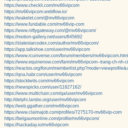
https://www.checkli.com/mv66vipcom
https://mv66vipcom.webflow.io/
https://wakelet.com/@mv66vipcom
https://www.fundable.com/mv66vip-com
https://www.niftygateway.com/@mv66vipcom/
https://motion-gallery.net/users/845692
https://slatestarcodex.com/author/mv66vipcom/
https://app.talkshoe.com/user/mv66vipcom
https://www.rcuniverse.com/forum/members/mv66vipcom.htm
https://www.equinenow.com/farm/mv66vipcom--trang-ch-nh-c
https://reactos.org/forum/memberlist.php?mode=viewprofile
https://qna.habr.com/user/mv66vipcom
https://stocktwits.com/mv66vipcom
https://newspicks.com/user/11827162/
https://www.multichain.com/qa/user/mv66vipcom
http://delphi.larsbo.org/user/mv66vipcom
https://web.ggather.com/mv66vipcom
https://www.claimajob.com/profiles/7275170-mv66vip-com
https://belgaumonline.com/profile/mv66vipcom/
https://hackaday.io/mv66vipcom