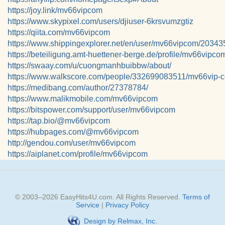
https://joy.link/mv66vipcom
https://www.skypixel.com/users/djiuser-6krsvumzgtiz
https://qiita.com/mv66vipcom
https://www.shippingexplorer.net/en/user/mv66vipcom/20343
https://beteiligung.amt-huettener-berge.de/profile/mv66vipco
https://swaay.com/u/cuongmanhbuibbw/about/
https://www.walkscore.com/people/332699083511/mv66vip-
https://medibang.com/author/27378784/
https://www.malikmobile.com/mv66vipcom
https://bitspower.com/support/user/mv66vipcom
https://tap.bio/@mv66vipcom
https://hubpages.com/@mv66vipcom
http://gendou.com/user/mv66vipcom
https://aiplanet.com/profile/mv66vipcom
© 2003–
2026
EasyHits4U.com
. All Rights Reserved.
Terms of
Service
|
Privacy Policy
Design by Relmax, Inc.