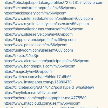
https://jobs.lajobsportal.org/profiles/7275181-mv66vip-com
https://secondstreet.ru/profile/mv66vipcom/
https://backloggery.com/mv66vipcom
https://www.intensedebate.com/profiles/mv66vipcom
https://www.myminifactory.com/users/mv66vipcom
https://phatwalletforums.com/user/mv66vipcom
https://www.slideserve.com/mv66vipcom
https://dapp.orvium.io/profile/mv66vip-com
https://www.passes.com/mv66vipcom
https://unityroom.com/users/mv66vipcom
https://zzb.bz/1YsXjn
https://www.aicrowd.com/participants/mv66vipcom
https://www.bondhuplus.com/mv66vipcom
https://magic.ly/mv66vipcom
https://writexo.com/share/bf4dd77a6b66
https://www.instapaper.com/p/16980470
https://circleten.org/a/377642?postTypeId=whatsNew
https://heylink.me/mv66vipcom/
https://pxhere.com/en/photographer-me/4775580
https://www.magcloud.com/user/mv66vipcom