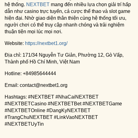
hệ thống.
NEXTBET
mang đến nhiều lựa chọn giải trí hấp
dẫn như casino trực tuyến, cá cược thể thao và slot game
hiện đại. Nhờ giao diện thân thiện cùng hệ thống tối ưu,
người chơi có thể truy cập nhanh chóng và trải nghiệm
thuận tiện mọi lúc mọi nơi.
Website:
https://nextbet1.org/
Địa chỉ: 171/34 Nguyễn Tư Giản, Phường 12, Gò Vấp,
Thành phố Hồ Chí Minh, Việt Nam
Hotline: +84985644444
Email: contact@nextbet1.org
Hashtags: #NEXTBET #NhaCaiNEXTBET
#NEXTBETCasino #NEXTBETBet #NEXTBETGame
#NEXTBETOnline #DangKyNEXTBET
#TrangChuNEXTBET #LinkVaoNEXTBET
#NEXTBETUyTin