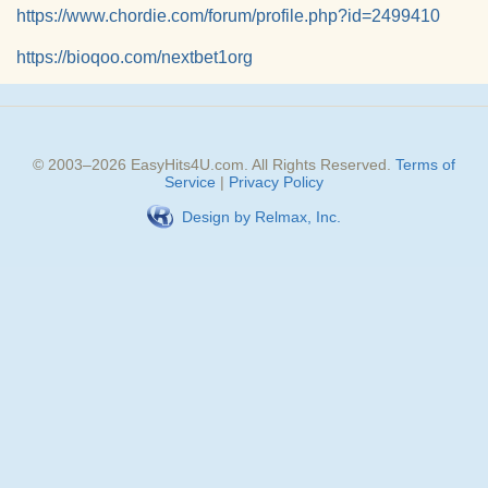
https://www.chordie.com/forum/profile.php?id=2499410
https://bioqoo.com/nextbet1org
© 2003–
2026
EasyHits4U.com
. All Rights Reserved.
Terms of
Service
|
Privacy Policy
Design by Relmax, Inc.