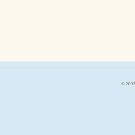
© 200