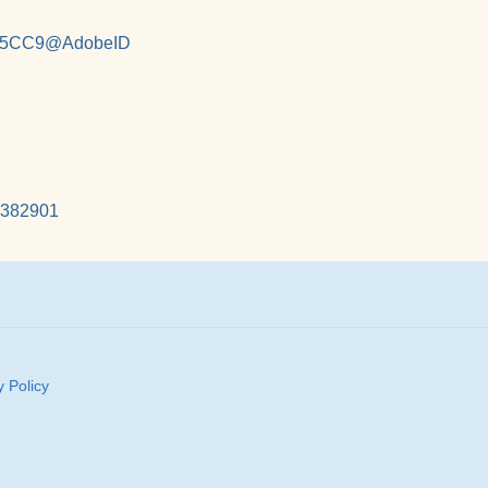
A495CC9@AdobeID
=2382901
y Policy