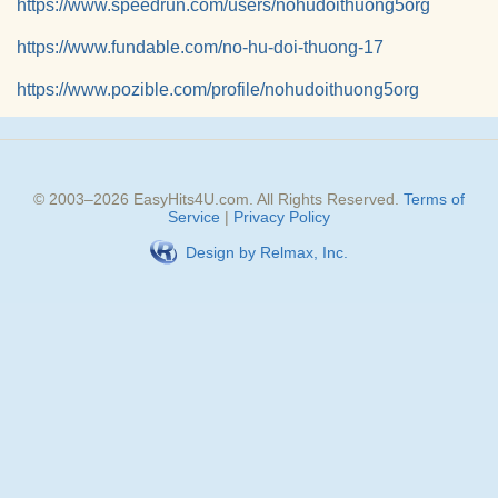
https://www.speedrun.com/users/nohudoithuong5org
https://www.fundable.com/no-hu-doi-thuong-17
https://www.pozible.com/profile/nohudoithuong5org
© 2003–
2026
EasyHits4U.com
. All Rights Reserved.
Terms of
Service
|
Privacy Policy
Design by Relmax, Inc.