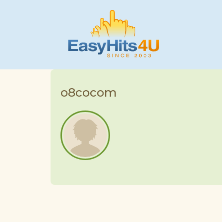
o8cocom