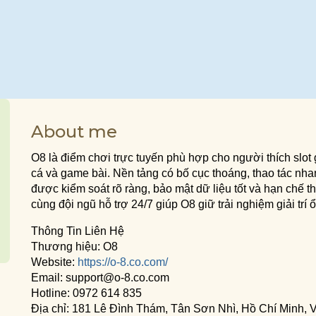
About me
O8 là điểm chơi trực tuyến phù hợp cho người thích slot 
cá và game bài. Nền tảng có bố cục thoáng, thao tác nhanh
được kiểm soát rõ ràng, bảo mật dữ liệu tốt và hạn chế t
cùng đội ngũ hỗ trợ 24/7 giúp O8 giữ trải nghiệm giải trí 
Thông Tin Liên Hệ
Thương hiệu: O8
Website:
https://o-8.co.com/
Email: support@o-8.co.com
Hotline: 0972 614 835
Địa chỉ: 181 Lê Đình Thám, Tân Sơn Nhì, Hồ Chí Minh, 