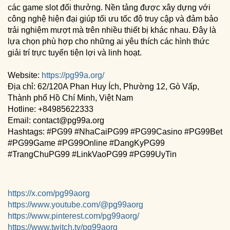
các game slot đổi thưởng. Nền tảng được xây dựng với
công nghệ hiện đại giúp tối ưu tốc độ truy cập và đảm bảo
trải nghiệm mượt mà trên nhiều thiết bị khác nhau. Đây là
lựa chọn phù hợp cho những ai yêu thích các hình thức
giải trí trực tuyến tiện lợi và linh hoạt.
Website:
https://
pg99a.
org/
Địa chỉ: 62/120A Phan Huy Ích, Phường 12, Gò Vấp,
Thành phố Hồ Chí Minh, Việt Nam
Hotline: +84985622333
Email: contact@pg99a.org
Hashtags: #PG99 #NhaCaiPG99 #PG99Casino #PG99Bet
#PG99Game #PG99Online #DangKyPG99
#TrangChuPG99 #LinkVaoPG99 #PG99UyTin
https://x.com/pg99aorg
https://www.youtube.com/@pg99aorg
https://www.pinterest.com/pg99aorg/
https://www.twitch.tv/pg99aorg