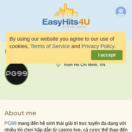
By using our website you agree to our use of
cookies,
Terms of Service
and
Privacy Policy
.
Nhà Cái PG99
I accept
from
Hồ Chí Minh,
VN
About me
PG99
mang đến hệ sinh thái giải trí trực tuyến đa dạng với
nhiều trò chơi hấp dẫn từ casino live, cá cược thể thao đến