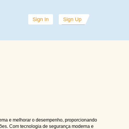
Sign In
Sign Up
stema e melhorar o desempenho, proporcionando
pções. Com tecnologia de segurança moderna e