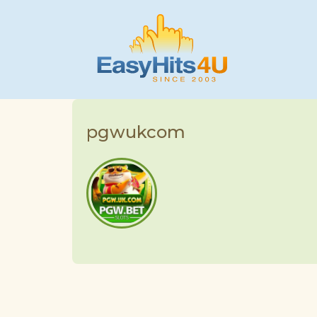
pgwukcom