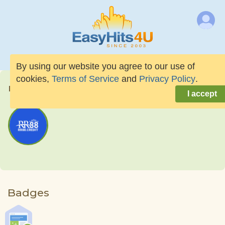
By using our website you agree to our use of
cookies,
Terms of Service
and
Privacy Policy
.
rr88credit
I accept
Badges