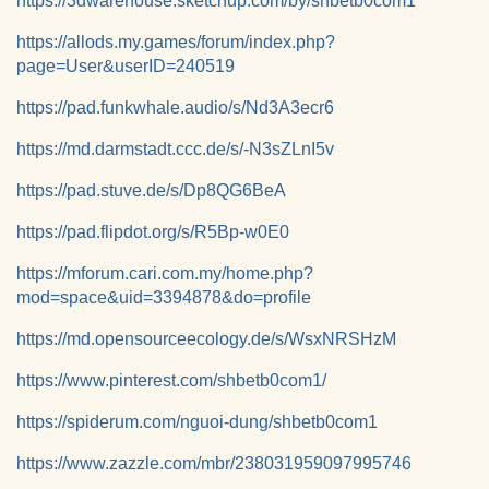
https://3dwarehouse.sketchup.com/by/shbetb0com1
https://allods.my.games/forum/index.php?
page=User&userID=240519
https://pad.funkwhale.audio/s/Nd3A3ecr6
https://md.darmstadt.ccc.de/s/-N3sZLnI5v
https://pad.stuve.de/s/Dp8QG6BeA
https://pad.flipdot.org/s/R5Bp-w0E0
https://mforum.cari.com.my/home.php?
mod=space&uid=3394878&do=profile
https://md.opensourceecology.de/s/WsxNRSHzM
https://www.pinterest.com/shbetb0com1/
https://spiderum.com/nguoi-dung/shbetb0com1
https://www.zazzle.com/mbr/238031959097995746