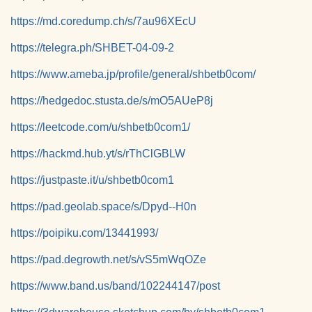
https://md.coredump.ch/s/7au96XEcU
https://telegra.ph/SHBET-04-09-2
https://www.ameba.jp/profile/general/shbetb0com/
https://hedgedoc.stusta.de/s/mO5AUeP8j
https://leetcode.com/u/shbetb0com1/
https://hackmd.hub.yt/s/rThClGBLW
https://justpaste.it/u/shbetb0com1
https://pad.geolab.space/s/Dpyd--H0n
https://poipiku.com/13441993/
https://pad.degrowth.net/s/vS5mWqOZe
https://www.band.us/band/102244147/post