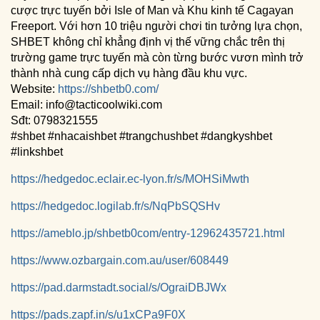
cược trực tuyến bởi Isle of Man và Khu kinh tế Cagayan
Freeport. Với hơn 10 triệu người chơi tin tưởng lựa chọn,
SHBET không chỉ khẳng định vị thế vững chắc trên thị
trường game trực tuyến mà còn từng bước vươn mình trở
thành nhà cung cấp dịch vụ hàng đầu khu vực.
Website:
https://shbetb0.com/
Email: info@tacticoolwiki.com
Sđt: 0798321555
#shbet #nhacaishbet #trangchushbet #dangkyshbet
#linkshbet
https://hedgedoc.eclair.ec-lyon.fr/s/MOHSiMwth
https://hedgedoc.logilab.fr/s/NqPbSQSHv
https://ameblo.jp/shbetb0com/entry-12962435721.html
https://www.ozbargain.com.au/user/608449
https://pad.darmstadt.social/s/OgraiDBJWx
https://pads.zapf.in/s/u1xCPa9F0X