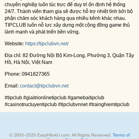
chuyên nghiệp luôn túc trực để duy trì ổn định hệ thống
24/7. Thành viên tham gia sẽ được hỗ trợ nhiệt tình bởi bộ
phận chăm sóc khách hàng qua nhiều kênh khác nhau.
TIPCLUB luôn nỗ lực xây dựng một cộng đồng game thủ
lành mạnh và phát triển bền vững.
Website:
https://tipclubvn.net/
Địa chỉ: 82 Đường Nội Bộ Kim-Long, Phường 3, Quận Tây
Hồ, Hà Nội, Việt Nam
Phone: 0941827365
Email:
contact@tipclubvn.net
#tipclub #giaitrionlinetipclub #gamebaitipclub
#casinotructuyentipclub #tipclubvnnet #trainghiemtipclub
© 2003–
2026
EasyHits4U.com
. All Rights Reserved.
Terms of