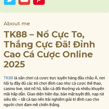
About me
TK88 – Nổ Cực To,
Thắng Cực Đã! Đỉnh
Cao Cá Cược Online
2025
TK88
là sân chơi cá cược trực tuyến hàng đầu châu Á, nơi
hội tụ đầy đủ các trò chơi đỉnh cao như cá cược thể thao,
casino live, slot nổ hũ, bắn cá đổi thưởng và nhiều khuyến
mãi hấp dẫn. Giao diện hiện đại, bảo mật tuyệt đối, nạp rút
siêu tốc – tất cả tạo nên trải nghiệm giải trí đỉnh cao cho
người chơi đam mê chiến thắng.