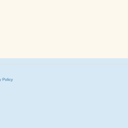
y Policy