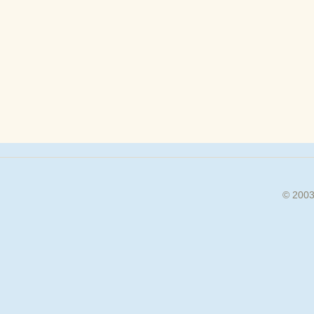
© 200