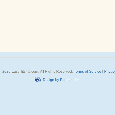
3–
2026
EasyHits4U.com
. All Rights Reserved.
Terms of Service
|
Privac
Design by Relmax, Inc.