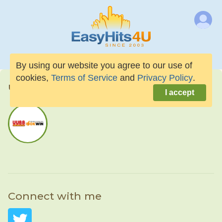
By using our website you agree to our use of
cookies,
Terms of Service
and
Privacy Policy
.
uu88_2026ukcom
I accept
Connect with me