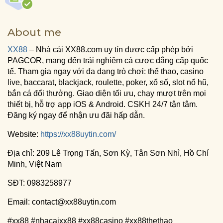
About me
XX88
– Nhà cái XX88.com uy tín được cấp phép bởi
PAGCOR, mang đến trải nghiệm cá cược đẳng cấp quốc
tế. Tham gia ngay với đa dạng trò chơi: thể thao, casino
live, baccarat, blackjack, roulette, poker, xổ số, slot nổ hũ,
bắn cá đổi thưởng. Giao diện tối ưu, chạy mượt trên mọi
thiết bị, hỗ trợ app iOS & Android. CSKH 24/7 tận tâm.
Đăng ký ngay để nhận ưu đãi hấp dẫn.
Website:
https://xx88uytin.com/
Địa chỉ: 209 Lê Trọng Tấn, Sơn Kỳ, Tân Sơn Nhì, Hồ Chí
Minh, Việt Nam
SĐT: 0983258977
Email: contact@xx88uytin.com
#xx88 #nhacaixx88 #xx88casino #xx88thethao